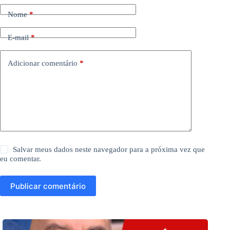
Nome
*
E-mail
*
Adicionar comentário
*
Salvar meus dados neste navegador para a próxima vez que
eu comentar.
Publicar comentário