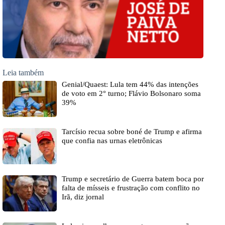
Leia também
Genial/Quaest: Lula tem 44% das intenções
de voto em 2° turno; Flávio Bolsonaro soma
39%
Tarcísio recua sobre boné de Trump e afirma
que confia nas urnas eletrônicas
Trump e secretário de Guerra batem boca por
falta de mísseis e frustração com conflito no
Irã, diz jornal