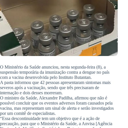
O Ministério da Saúde anunciou, nesta segunda-feira (8), a
suspensão temporária da imunização contra a dengue no país
com a vacina desenvolvida pelo Instituto Butantan.
A pasta informou que 42 pessoas apresentaram sintomas mais
severos após a vacinação, sendo que três precisaram de
internação e dois desses morreram.
O ministro da Saúde, Alexandre Padilha, afirmou que não é
possível concluir que os eventos adversos foram causados pela
vacina, mas representam um sinal de alerta e serão investigados
por um comitê de especialistas.
“Essa descontinuidade tem um objetivo que é a ação de
precaução, para que o Ministério da Saúde, a Anvisa [Agência