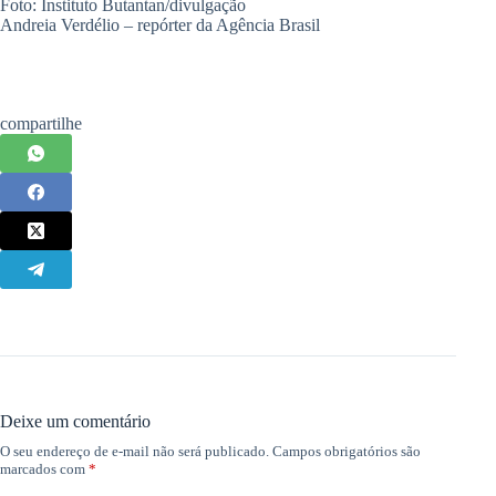
Foto: Instituto Butantan/divulgação
Andreia Verdélio – repórter da Agência Brasil
compartilhe
Deixe um comentário
O seu endereço de e-mail não será publicado.
Campos obrigatórios são
marcados com
*