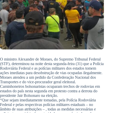
O ministro Alexandre de Moraes, do Supremo Tribunal Federal
(STF), determinou na noite desta segunda-feira (31) que a Polícia
Rodoviária Federal e as polícias militares dos estados tomem
ações imediatas para desobstrução de vias ocupadas ilegalmente.
Moraes atendeu a um pedido da Confederação Nacional dos
Transportes e do vice-procurador geral eleitoral.
Caminhoneiros bolsonaristas ocuparam trechos de rodovias em
estados do país nesta segunda em protesto contra a derrota do
presidente Jair Bolsonaro na eleição.
“Que sejam imediatamente tomadas, pela Polícia Rodoviária
Federal e pelas respectivas polícias militares estaduais – no
âmbito de suas atribuições – , todas as medidas necessárias e