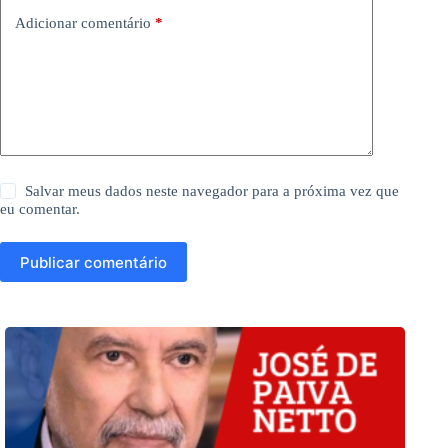
Adicionar comentário
*
Salvar meus dados neste navegador para a próxima vez que
eu comentar.
Publicar comentário