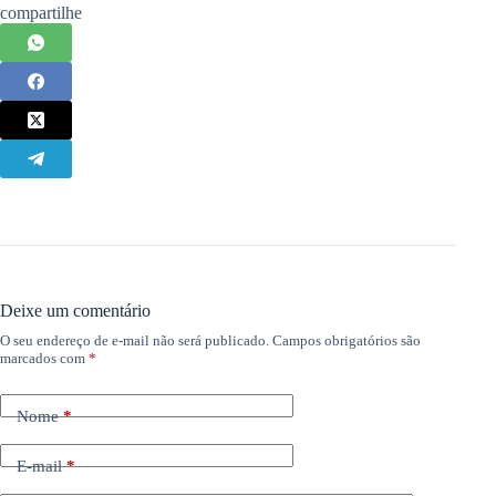
compartilhe
Deixe um comentário
O seu endereço de e-mail não será publicado.
Campos obrigatórios são
marcados com
*
Nome
*
E-mail
*