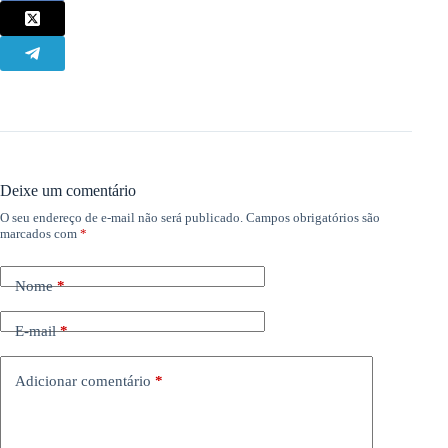
Deixe um comentário
O seu endereço de e-mail não será publicado.
Campos obrigatórios são
marcados com
*
Nome
*
E-mail
*
Adicionar comentário
*