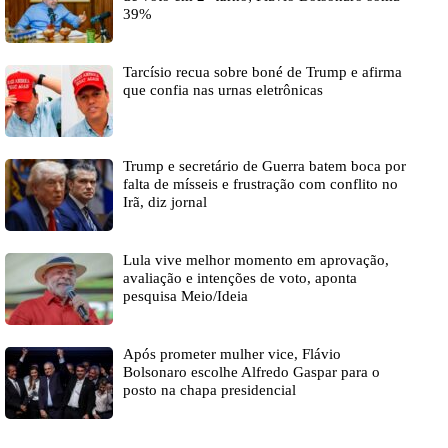
39%
Tarcísio recua sobre boné de Trump e afirma
que confia nas urnas eletrônicas
Trump e secretário de Guerra batem boca por
falta de mísseis e frustração com conflito no
Irã, diz jornal
Lula vive melhor momento em aprovação,
avaliação e intenções de voto, aponta
pesquisa Meio/Ideia
Após prometer mulher vice, Flávio
Bolsonaro escolhe Alfredo Gaspar para o
posto na chapa presidencial