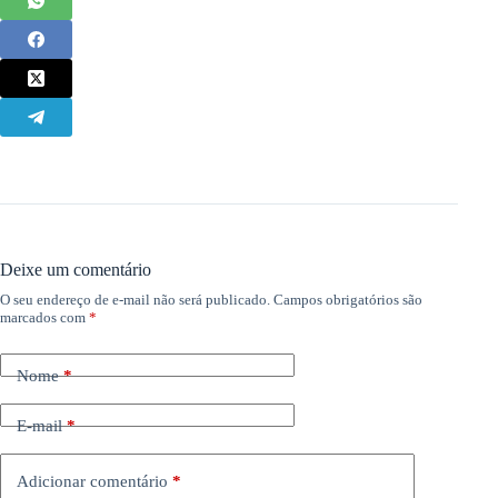
Deixe um comentário
O seu endereço de e-mail não será publicado.
Campos obrigatórios são
marcados com
*
Nome
*
E-mail
*
Adicionar comentário
*