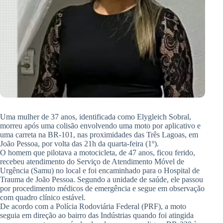
Uma mulher de 37 anos, identificada como Elygleich Sobral,
morreu após uma colisão envolvendo uma moto por aplicativo e
uma carreta na BR-101, nas proximidades das Três Lagoas, em
João Pessoa, por volta das 21h da quarta-feira (1º).
O homem que pilotava a motocicleta, de 47 anos, ficou ferido,
recebeu atendimento do Serviço de Atendimento Móvel de
Urgência (Samu) no local e foi encaminhado para o Hospital de
Trauma de João Pessoa. Segundo a unidade de saúde, ele passou
por procedimento médicos de emergência e segue em observação
com quadro clínico estável.
De acordo com a Polícia Rodoviária Federal (PRF), a moto
seguia em direção ao bairro das Indústrias quando foi atingida