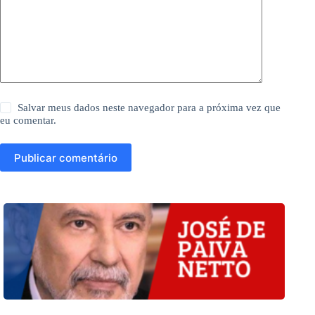
Salvar meus dados neste navegador para a próxima vez que
eu comentar.
Publicar comentário