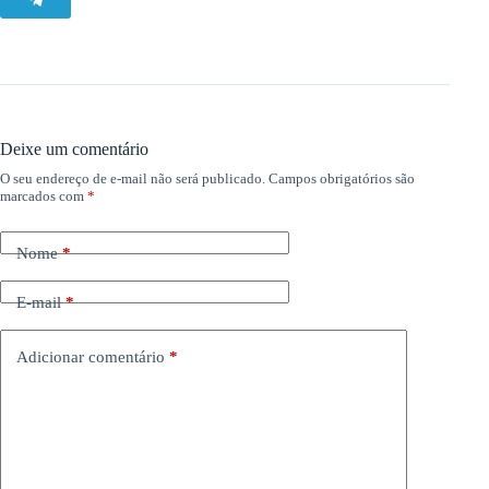
Deixe um comentário
O seu endereço de e-mail não será publicado.
Campos obrigatórios são
marcados com
*
Nome
*
E-mail
*
Adicionar comentário
*