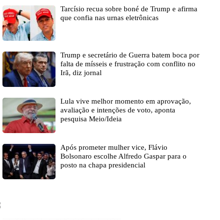
Tarcísio recua sobre boné de Trump e afirma
que confia nas urnas eletrônicas
Trump e secretário de Guerra batem boca por
falta de mísseis e frustração com conflito no
Irã, diz jornal
Lula vive melhor momento em aprovação,
avaliação e intenções de voto, aponta
pesquisa Meio/Ideia
Após prometer mulher vice, Flávio
Bolsonaro escolhe Alfredo Gaspar para o
posto na chapa presidencial