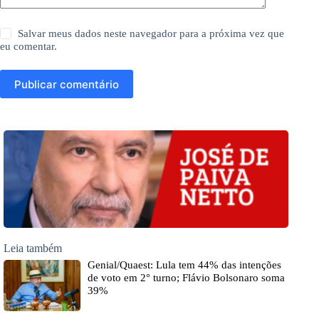
Salvar meus dados neste navegador para a próxima vez que
eu comentar.
Publicar comentário
Leia também
Genial/Quaest: Lula tem 44% das intenções
de voto em 2° turno; Flávio Bolsonaro soma
39%