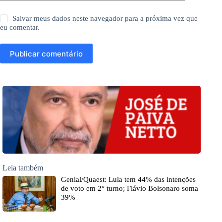
Salvar meus dados neste navegador para a próxima vez que
eu comentar.
Publicar comentário
Leia também
Genial/Quaest: Lula tem 44% das intenções
de voto em 2° turno; Flávio Bolsonaro soma
39%