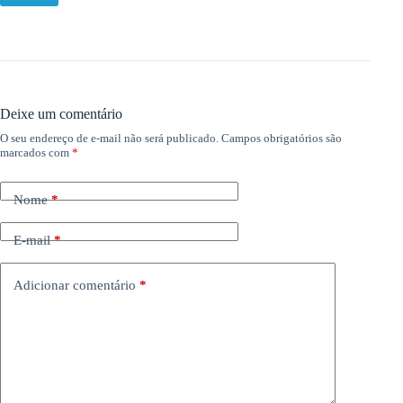
Deixe um comentário
O seu endereço de e-mail não será publicado.
Campos obrigatórios são
marcados com
*
Nome
*
E-mail
*
Adicionar comentário
*