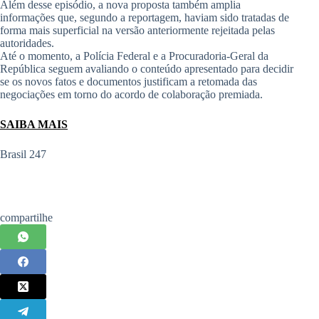
Além desse episódio, a nova proposta também amplia
informações que, segundo a reportagem, haviam sido tratadas de
forma mais superficial na versão anteriormente rejeitada pelas
autoridades.
Até o momento, a Polícia Federal e a Procuradoria-Geral da
República seguem avaliando o conteúdo apresentado para decidir
se os novos fatos e documentos justificam a retomada das
negociações em torno do acordo de colaboração premiada.
SAIBA MAIS
Brasil 247
compartilhe