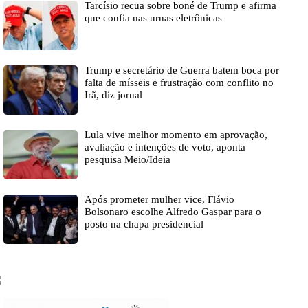
Tarcísio recua sobre boné de Trump e afirma
que confia nas urnas eletrônicas
Trump e secretário de Guerra batem boca por
falta de mísseis e frustração com conflito no
Irã, diz jornal
Lula vive melhor momento em aprovação,
avaliação e intenções de voto, aponta
pesquisa Meio/Ideia
Após prometer mulher vice, Flávio
Bolsonaro escolhe Alfredo Gaspar para o
posto na chapa presidencial