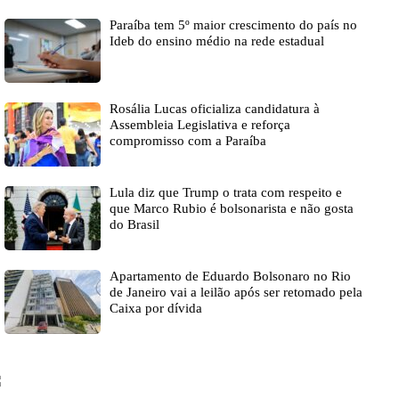
Paraíba tem 5º maior crescimento do país no
Ideb do ensino médio na rede estadual
Rosália Lucas oficializa candidatura à
Assembleia Legislativa e reforça
compromisso com a Paraíba
Lula diz que Trump o trata com respeito e
que Marco Rubio é bolsonarista e não gosta
do Brasil
Apartamento de Eduardo Bolsonaro no Rio
de Janeiro vai a leilão após ser retomado pela
Caixa por dívida