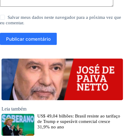
Salvar meus dados neste navegador para a próxima vez que
eu comentar.
Publicar comentário
Leia também
US$ 49,04 bilhões: Brasil resiste ao tarifaço
de Trump e superávit comercial cresce
31,9% no ano