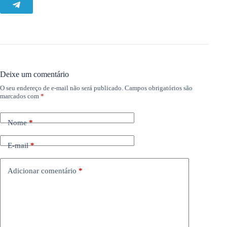
Deixe um comentário
O seu endereço de e-mail não será publicado.
Campos obrigatórios são
marcados com
*
Nome
*
E-mail
*
Adicionar comentário
*