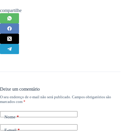
compartilhe
Deixe um comentário
O seu endereço de e-mail não será publicado.
Campos obrigatórios são
marcados com
*
Nome
*
E-mail
*