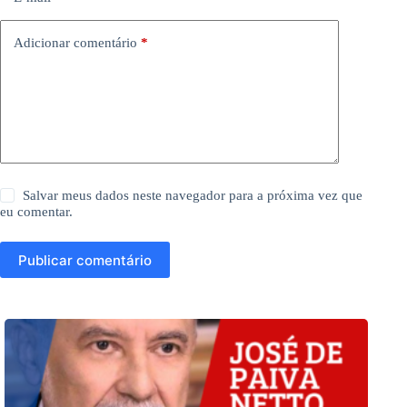
Adicionar comentário
*
Salvar meus dados neste navegador para a próxima vez que
eu comentar.
Publicar comentário