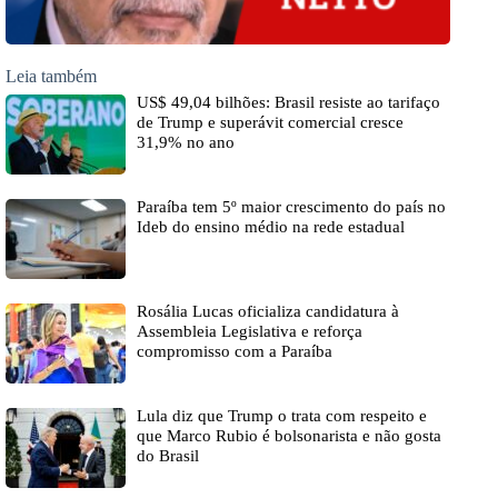
Leia também
US$ 49,04 bilhões: Brasil resiste ao tarifaço
de Trump e superávit comercial cresce
31,9% no ano
Paraíba tem 5º maior crescimento do país no
Ideb do ensino médio na rede estadual
Rosália Lucas oficializa candidatura à
Assembleia Legislativa e reforça
compromisso com a Paraíba
Lula diz que Trump o trata com respeito e
que Marco Rubio é bolsonarista e não gosta
do Brasil