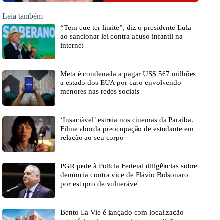
Leia também
“Tem que ter limite”, diz o presidente Lula
ao sancionar lei contra abuso infantil na
internet
Meta é condenada a pagar US$ 567 milhões
a estado dos EUA por caso envolvendo
menores nas redes sociais
‘Insaciável’ estreia nos cinemas da Paraíba.
Filme aborda preocupação de estudante em
relação ao seu corpo
PGR pede à Polícia Federal diligências sobre
denúncia contra vice de Flávio Bolsonaro
por estupro de vulnerável
Bento La Vie é lançado com localização