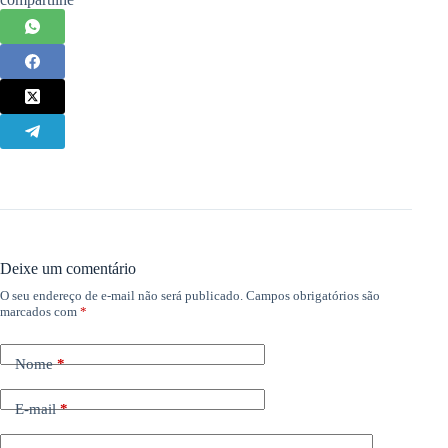
Deixe um comentário
O seu endereço de e-mail não será publicado.
Campos obrigatórios são
marcados com
*
Nome
*
E-mail
*