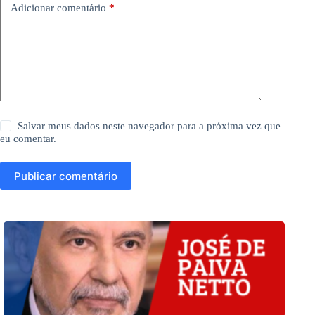
Adicionar comentário
*
Salvar meus dados neste navegador para a próxima vez que
eu comentar.
Publicar comentário