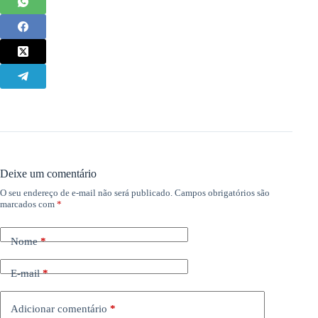
Deixe um comentário
O seu endereço de e-mail não será publicado.
Campos obrigatórios são
marcados com
*
Nome
*
E-mail
*
Adicionar comentário
*