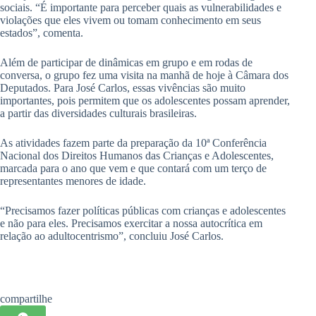
sociais. “É importante para perceber quais as vulnerabilidades e
violações que eles vivem ou tomam conhecimento em seus
estados”, comenta.
Além de participar de dinâmicas em grupo e em rodas de
conversa, o grupo fez uma visita na manhã de hoje à Câmara dos
Deputados. Para José Carlos, essas vivências são muito
importantes, pois permitem que os adolescentes possam aprender,
a partir das diversidades culturais brasileiras.
As atividades fazem parte da preparação da 10ª Conferência
Nacional dos Direitos Humanos das Crianças e Adolescentes,
marcada para o ano que vem e que contará com um terço de
representantes menores de idade.
“Precisamos fazer políticas públicas com crianças e adolescentes
e não para eles. Precisamos exercitar a nossa autocrítica em
relação ao adultocentrismo”, concluiu José Carlos.
compartilhe