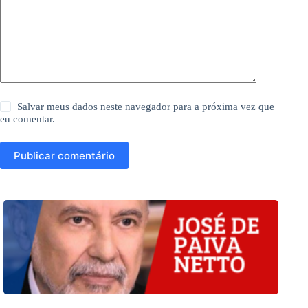
Salvar meus dados neste navegador para a próxima vez que
eu comentar.
Publicar comentário