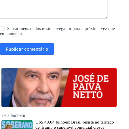
Salvar meus dados neste navegador para a próxima vez que
eu comentar.
Publicar comentário
Leia também
US$ 49,04 bilhões: Brasil resiste ao tarifaço
de Trump e superávit comercial cresce