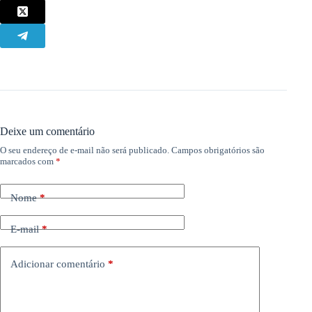
Deixe um comentário
O seu endereço de e-mail não será publicado.
Campos obrigatórios são
marcados com
*
Nome
*
E-mail
*
Adicionar comentário
*