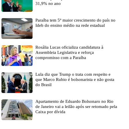
31,9% no ano
Paraíba tem 5º maior crescimento do país no
Ideb do ensino médio na rede estadual
Rosália Lucas oficializa candidatura à
Assembleia Legislativa e reforça
compromisso com a Paraíba
Lula diz que Trump o trata com respeito e
que Marco Rubio é bolsonarista e não gosta
do Brasil
Apartamento de Eduardo Bolsonaro no Rio
de Janeiro vai a leilão após ser retomado pela
Caixa por dívida