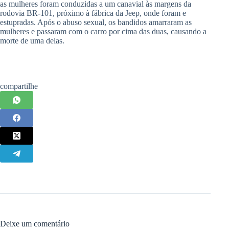
as mulheres foram conduzidas a um canavial às margens da
rodovia BR-101, próximo à fábrica da Jeep, onde foram e
estupradas. Após o abuso sexual, os bandidos amarraram as
mulheres e passaram com o carro por cima das duas, causando a
morte de uma delas.
compartilhe
Deixe um comentário