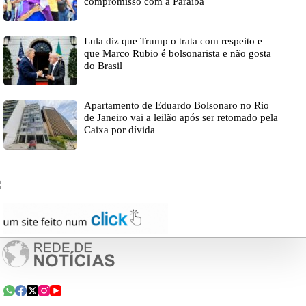
compromisso com a Paraíba
Lula diz que Trump o trata com respeito e
que Marco Rubio é bolsonarista e não gosta
do Brasil
Apartamento de Eduardo Bolsonaro no Rio
de Janeiro vai a leilão após ser retomado pela
Caixa por dívida