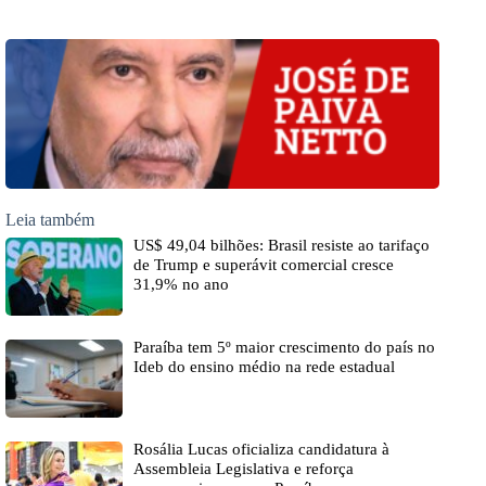
Leia também
US$ 49,04 bilhões: Brasil resiste ao tarifaço
de Trump e superávit comercial cresce
31,9% no ano
Paraíba tem 5º maior crescimento do país no
Ideb do ensino médio na rede estadual
Rosália Lucas oficializa candidatura à
Assembleia Legislativa e reforça