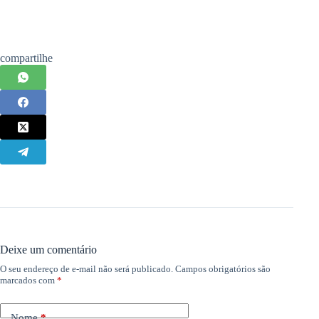
compartilhe
Deixe um comentário
O seu endereço de e-mail não será publicado.
Campos obrigatórios são
marcados com
*
Nome
*