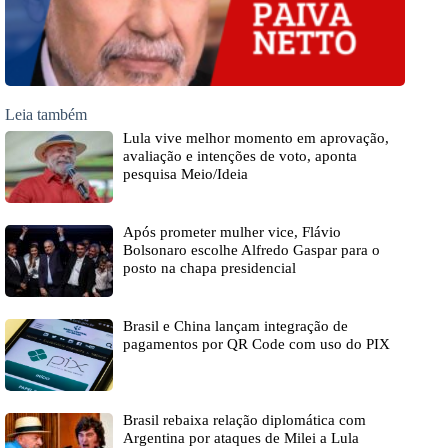
Leia também
Lula vive melhor momento em aprovação,
avaliação e intenções de voto, aponta
pesquisa Meio/Ideia
Após prometer mulher vice, Flávio
Bolsonaro escolhe Alfredo Gaspar para o
posto na chapa presidencial
Brasil e China lançam integração de
pagamentos por QR Code com uso do PIX
Brasil rebaixa relação diplomática com
Argentina por ataques de Milei a Lula