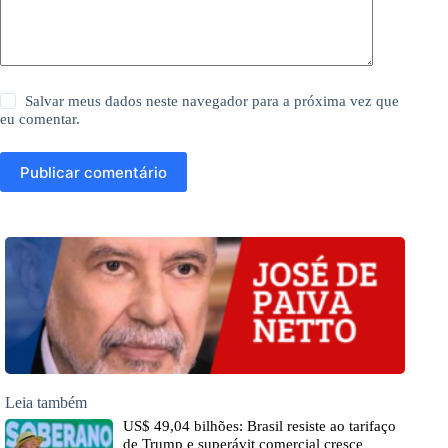
Salvar meus dados neste navegador para a próxima vez que
eu comentar.
Publicar comentário
Leia também
US$ 49,04 bilhões: Brasil resiste ao tarifaço
de Trump e superávit comercial cresce