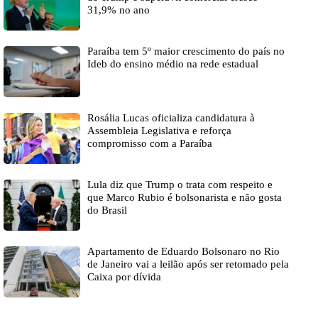
31,9% no ano
Paraíba tem 5º maior crescimento do país no
Ideb do ensino médio na rede estadual
Rosália Lucas oficializa candidatura à
Assembleia Legislativa e reforça
compromisso com a Paraíba
Lula diz que Trump o trata com respeito e
que Marco Rubio é bolsonarista e não gosta
do Brasil
Apartamento de Eduardo Bolsonaro no Rio
de Janeiro vai a leilão após ser retomado pela
Caixa por dívida