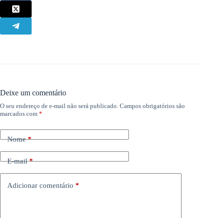
Deixe um comentário
O seu endereço de e-mail não será publicado.
Campos obrigatórios são
marcados com
*
Nome
*
E-mail
*
Adicionar comentário
*