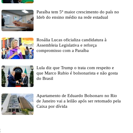
Paraíba tem 5º maior crescimento do país no
Ideb do ensino médio na rede estadual
Rosália Lucas oficializa candidatura à
Assembleia Legislativa e reforça
compromisso com a Paraíba
Lula diz que Trump o trata com respeito e
que Marco Rubio é bolsonarista e não gosta
do Brasil
Apartamento de Eduardo Bolsonaro no Rio
de Janeiro vai a leilão após ser retomado pela
Caixa por dívida