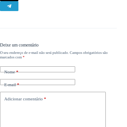
Deixe um comentário
O seu endereço de e-mail não será publicado.
Campos obrigatórios são
marcados com
*
Nome
*
E-mail
*
Adicionar comentário
*