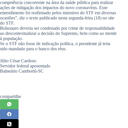
competência concorrente na área da saúde pública para realizar
ações de mitigação dos impactos do novo coronavírus. Esse
entendimento foi reafirmado pelos ministros do STF em diversas
ocasiões”, diz o texto publicado nesta segunda-feira (18) no site
do STF.
Bolsonaro deveria ser condenado por crime de responsabilidade
ao descontextualizar a decisão do Supremo, bem como ao mentir
à população.
Se o STF não fosse de indicação política, o presidente já teria
sido mandado para o banco dos réus.
Júlio César Cardoso
Servidor federal aposentado
Balneário Camboriú-SC
compartilhe