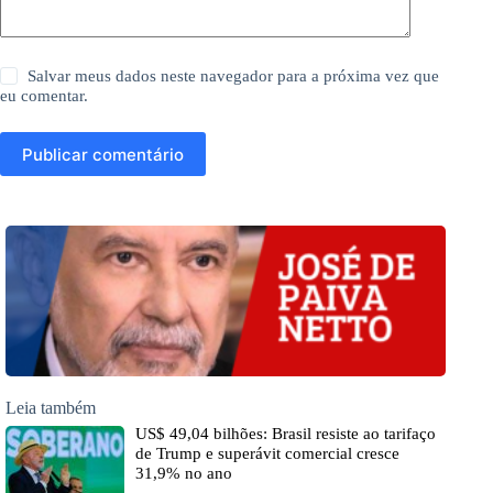
Salvar meus dados neste navegador para a próxima vez que
eu comentar.
Publicar comentário
Leia também
US$ 49,04 bilhões: Brasil resiste ao tarifaço
de Trump e superávit comercial cresce
31,9% no ano