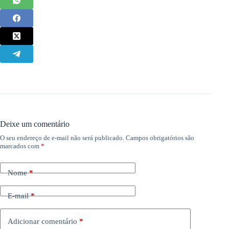
Deixe um comentário
O seu endereço de e-mail não será publicado.
Campos obrigatórios são
marcados com
*
Nome
*
E-mail
*
Adicionar comentário
*