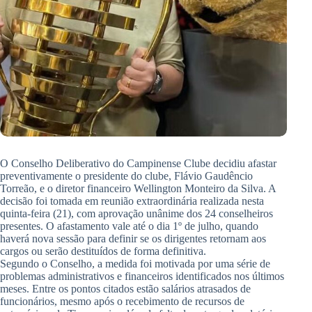
O Conselho Deliberativo do Campinense Clube decidiu afastar
preventivamente o presidente do clube, Flávio Gaudêncio
Torreão, e o diretor financeiro Wellington Monteiro da Silva. A
decisão foi tomada em reunião extraordinária realizada nesta
quinta-feira (21), com aprovação unânime dos 24 conselheiros
presentes. O afastamento vale até o dia 1º de julho, quando
haverá nova sessão para definir se os dirigentes retornam aos
cargos ou serão destituídos de forma definitiva.
Segundo o Conselho, a medida foi motivada por uma série de
problemas administrativos e financeiros identificados nos últimos
meses. Entre os pontos citados estão salários atrasados de
funcionários, mesmo após o recebimento de recursos de