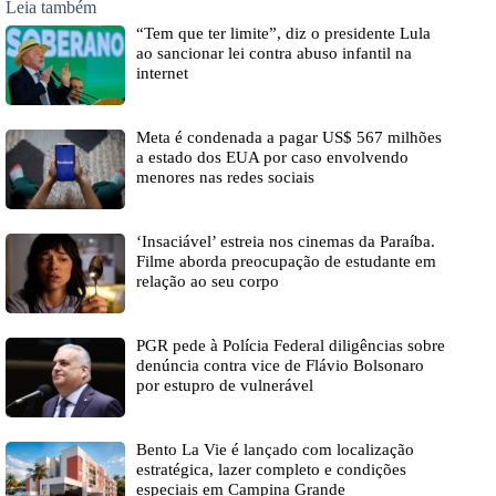
Leia também
“Tem que ter limite”, diz o presidente Lula
ao sancionar lei contra abuso infantil na
internet
Meta é condenada a pagar US$ 567 milhões
a estado dos EUA por caso envolvendo
menores nas redes sociais
‘Insaciável’ estreia nos cinemas da Paraíba.
Filme aborda preocupação de estudante em
relação ao seu corpo
PGR pede à Polícia Federal diligências sobre
denúncia contra vice de Flávio Bolsonaro
por estupro de vulnerável
Bento La Vie é lançado com localização
estratégica, lazer completo e condições
especiais em Campina Grande