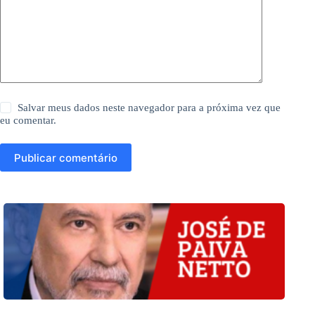
Salvar meus dados neste navegador para a próxima vez que
eu comentar.
Publicar comentário