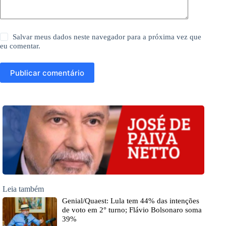
Salvar meus dados neste navegador para a próxima vez que
eu comentar.
Publicar comentário
Leia também
Genial/Quaest: Lula tem 44% das intenções
de voto em 2° turno; Flávio Bolsonaro soma
39%