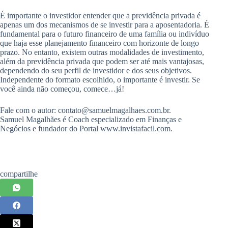
É importante o investidor entender que a previdência privada é
apenas um dos mecanismos de se investir para a aposentadoria. É
fundamental para o futuro financeiro de uma família ou indivíduo
que haja esse planejamento financeiro com horizonte de longo
prazo. No entanto, existem outras modalidades de investimento,
além da previdência privada que podem ser até mais vantajosas,
dependendo do seu perfil de investidor e dos seus objetivos.
Independente do formato escolhido, o importante é investir. Se
você ainda não começou, comece…já!
Fale com o autor: contato@samuelmagalhaes.com.br.
Samuel Magalhães é Coach especializado em Finanças e
Negócios e fundador do Portal www.invistafacil.com.
compartilhe