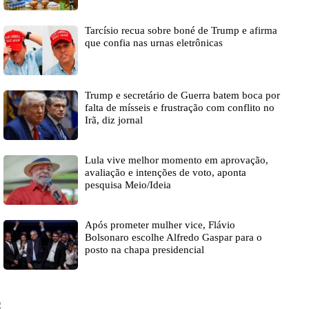
Tarcísio recua sobre boné de Trump e afirma
que confia nas urnas eletrônicas
Trump e secretário de Guerra batem boca por
falta de mísseis e frustração com conflito no
Irã, diz jornal
Lula vive melhor momento em aprovação,
avaliação e intenções de voto, aponta
pesquisa Meio/Ideia
Após prometer mulher vice, Flávio
Bolsonaro escolhe Alfredo Gaspar para o
posto na chapa presidencial