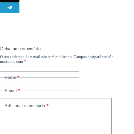
Deixe um comentário
O seu endereço de e-mail não será publicado.
Campos obrigatórios são
marcados com
*
Nome
*
E-mail
*
Adicionar comentário
*