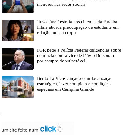
menores nas redes sociais
‘Insaciável’ estreia nos cinemas da Paraíba.
Filme aborda preocupação de estudante em
relação ao seu corpo
PGR pede à Polícia Federal diligências sobre
denúncia contra vice de Flávio Bolsonaro
por estupro de vulnerável
Bento La Vie é lançado com localização
estratégica, lazer completo e condições
especiais em Campina Grande