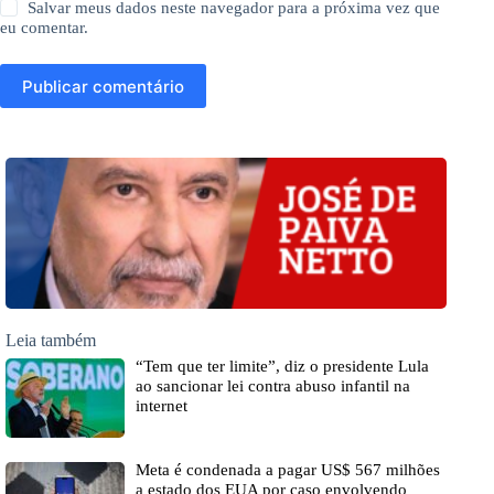
Salvar meus dados neste navegador para a próxima vez que
eu comentar.
Publicar comentário
Leia também
“Tem que ter limite”, diz o presidente Lula
ao sancionar lei contra abuso infantil na
internet
Meta é condenada a pagar US$ 567 milhões
a estado dos EUA por caso envolvendo