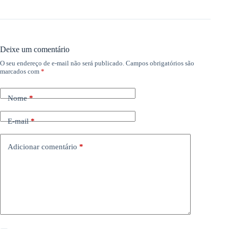
Deixe um comentário
O seu endereço de e-mail não será publicado.
Campos obrigatórios são
marcados com
*
Nome
*
E-mail
*
Adicionar comentário
*