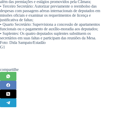
além das premiações e estágios promovidos pela Câmara;
• Terceiro Secretário: Autorizar previamente o reembolso das
despesas com passagens aéreas internacionais de deputados em
missões oficiais e examinar os requerimentos de licença e
justificativa de faltas;
• Quarto Secretário: Supervisiona a concessão de apartamentos
funcionais ou o pagamento de auxílio-moradia aos deputados;
• Suplentes: Os quatro deputados suplentes substituem os
secretários em suas faltas e participam das reuniões da Mesa.
Foto: Dida Sampaio/Estadão
G1
compartilhe