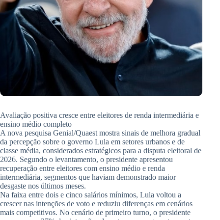
Avaliação positiva cresce entre eleitores de renda intermediária e
ensino médio completo
A nova pesquisa Genial/Quaest mostra sinais de melhora gradual
da percepção sobre o governo Lula em setores urbanos e de
classe média, considerados estratégicos para a disputa eleitoral de
2026. Segundo o levantamento, o presidente apresentou
recuperação entre eleitores com ensino médio e renda
intermediária, segmentos que haviam demonstrado maior
desgaste nos últimos meses.
Na faixa entre dois e cinco salários mínimos, Lula voltou a
crescer nas intenções de voto e reduziu diferenças em cenários
mais competitivos. No cenário de primeiro turno, o presidente