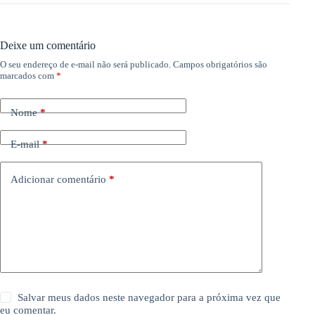
Deixe um comentário
O seu endereço de e-mail não será publicado.
Campos obrigatórios são
marcados com
*
Nome
*
E-mail
*
Adicionar comentário
*
Salvar meus dados neste navegador para a próxima vez que
eu comentar.