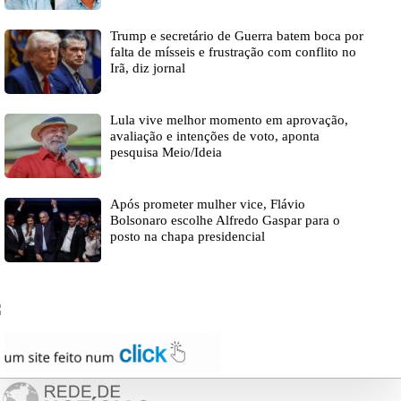
Trump e secretário de Guerra batem boca por
falta de mísseis e frustração com conflito no
Irã, diz jornal
Lula vive melhor momento em aprovação,
avaliação e intenções de voto, aponta
pesquisa Meio/Ideia
Após prometer mulher vice, Flávio
Bolsonaro escolhe Alfredo Gaspar para o
posto na chapa presidencial