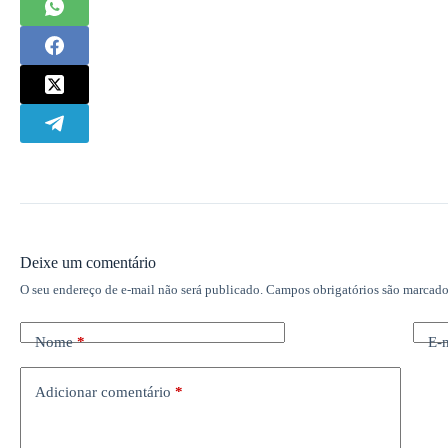
Deixe um comentário
O seu endereço de e-mail não será publicado.
Campos obrigatórios são marcad
Nome
*
E-
Adicionar comentário
*