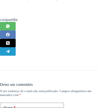
compartilhe
Deixe um comentário
O seu endereço de e-mail não será publicado.
Campos obrigatórios são
marcados com
*
Nome
*