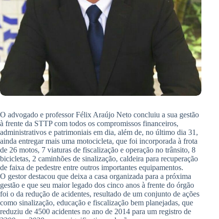
O advogado e professor Félix Araújo Neto concluiu a sua gestão
à frente da STTP com todos os compromissos financeiros,
administrativos e patrimoniais em dia, além de, no último dia 31,
ainda entregar mais uma motocicleta, que foi incorporada à frota
de 26 motos, 7 viaturas de fiscalização e operação no trânsito, 8
bicicletas, 2 caminhões de sinalização, caldeira para recuperação
de faixa de pedestre entre outros importantes equipamentos.
O gestor destacou que deixa a casa organizada para a próxima
gestão e que seu maior legado dos cinco anos à frente do órgão
foi o da redução de acidentes, resultado de um conjunto de ações
como sinalização, educação e fiscalização bem planejadas, que
reduziu de 4500 acidentes no ano de 2014 para um registro de