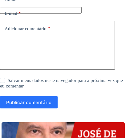
E-mail
*
Adicionar comentário
*
Salvar meus dados neste navegador para a próxima vez que
eu comentar.
Publicar comentário