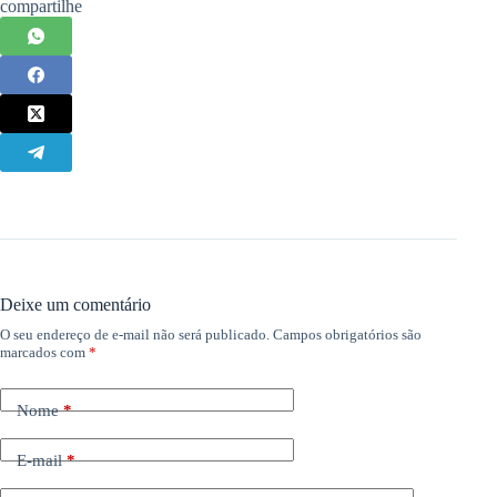
compartilhe
Deixe um comentário
O seu endereço de e-mail não será publicado.
Campos obrigatórios são
marcados com
*
Nome
*
E-mail
*