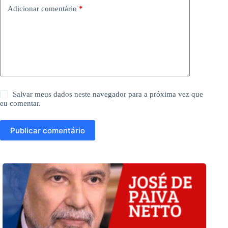
Adicionar comentário
*
Salvar meus dados neste navegador para a próxima vez que
eu comentar.
Publicar comentário