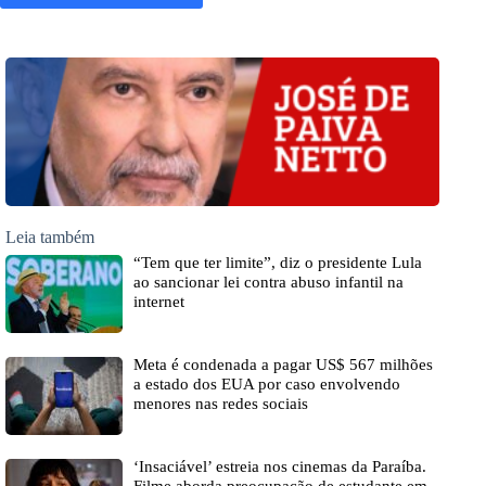
Leia também
“Tem que ter limite”, diz o presidente Lula
ao sancionar lei contra abuso infantil na
internet
Meta é condenada a pagar US$ 567 milhões
a estado dos EUA por caso envolvendo
menores nas redes sociais
‘Insaciável’ estreia nos cinemas da Paraíba.