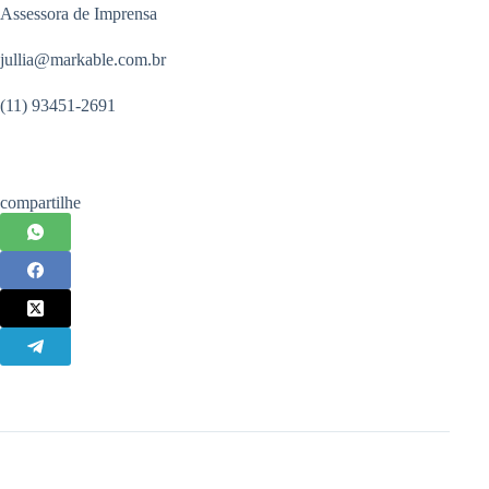
Assessora de Imprensa
jullia@markable.com.br
(11) 93451-2691
compartilhe