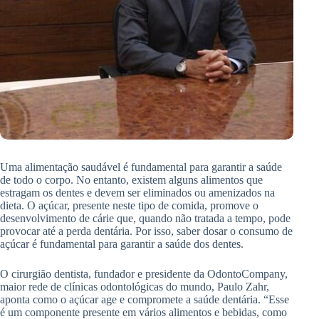
Uma alimentação saudável é fundamental para garantir a saúde
de todo o corpo. No entanto, existem alguns alimentos que
estragam os dentes e devem ser eliminados ou amenizados na
dieta. O açúcar, presente neste tipo de comida, promove o
desenvolvimento de cárie que, quando não tratada a tempo, pode
provocar até a perda dentária. Por isso, saber dosar o consumo de
açúcar é fundamental para garantir a saúde dos dentes.
O cirurgião dentista, fundador e presidente da OdontoCompany,
maior rede de clínicas odontológicas do mundo, Paulo Zahr,
aponta como o açúcar age e compromete a saúde dentária. “Esse
é um componente presente em vários alimentos e bebidas, como