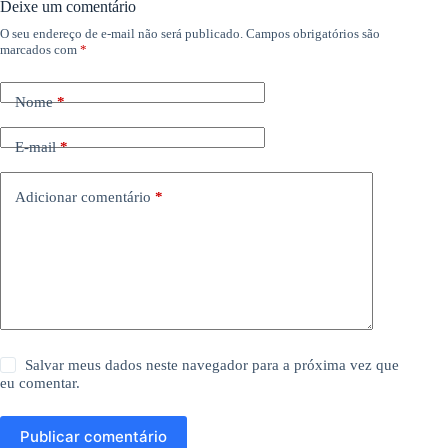
Deixe um comentário
O seu endereço de e-mail não será publicado.
Campos obrigatórios são
marcados com
*
Nome
*
E-mail
*
Adicionar comentário
*
Salvar meus dados neste navegador para a próxima vez que
eu comentar.
Publicar comentário