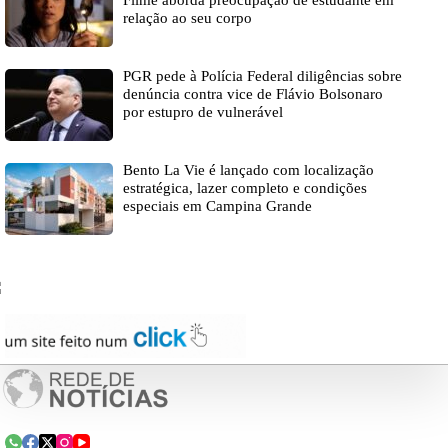
Filme aborda preocupação de estudante em
relação ao seu corpo
PGR pede à Polícia Federal diligências sobre
denúncia contra vice de Flávio Bolsonaro
por estupro de vulnerável
Bento La Vie é lançado com localização
estratégica, lazer completo e condições
especiais em Campina Grande