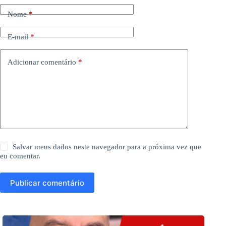
Nome
*
E-mail
*
Adicionar comentário
*
Salvar meus dados neste navegador para a próxima vez que
eu comentar.
Publicar comentário