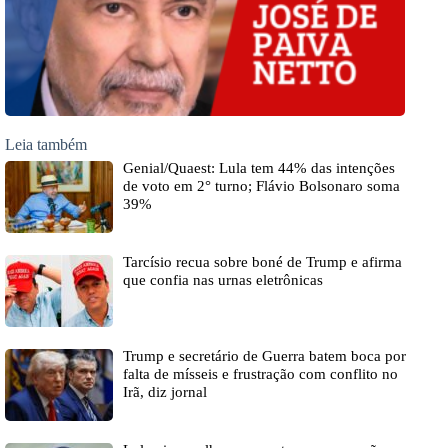
Leia também
Genial/Quaest: Lula tem 44% das intenções
de voto em 2° turno; Flávio Bolsonaro soma
39%
Tarcísio recua sobre boné de Trump e afirma
que confia nas urnas eletrônicas
Trump e secretário de Guerra batem boca por
falta de mísseis e frustração com conflito no
Irã, diz jornal