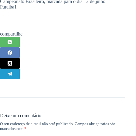
Campeonato Brasileiro, marcada para o dia 12 de julho.
Paraiba1
compartilhe
Deixe um comentário
O seu endereço de e-mail não será publicado.
Campos obrigatórios são
marcados com
*