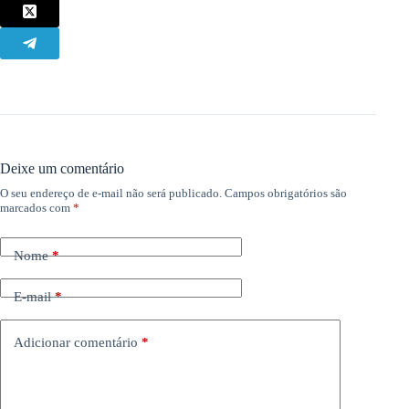
Deixe um comentário
O seu endereço de e-mail não será publicado.
Campos obrigatórios são
marcados com
*
Nome
*
E-mail
*
Adicionar comentário
*