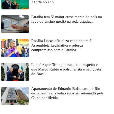
31,9% no ano
Paraíba tem 5º maior crescimento do país no
Ideb do ensino médio na rede estadual
Rosália Lucas oficializa candidatura à
Assembleia Legislativa e reforça
compromisso com a Paraíba
Lula diz que Trump o trata com respeito e
que Marco Rubio é bolsonarista e não gosta
do Brasil
Apartamento de Eduardo Bolsonaro no Rio
de Janeiro vai a leilão após ser retomado pela
Caixa por dívida