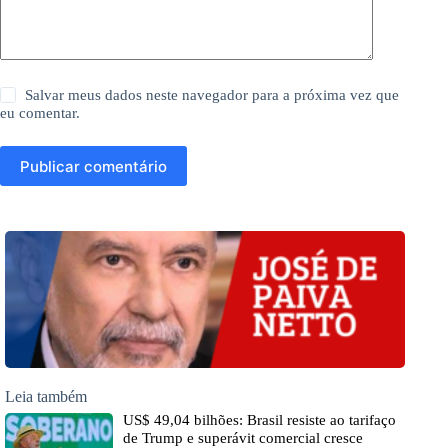
Salvar meus dados neste navegador para a próxima vez que
eu comentar.
Publicar comentário
Leia também
US$ 49,04 bilhões: Brasil resiste ao tarifaço
de Trump e superávit comercial cresce