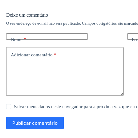
Deixe um comentário
O seu endereço de e-mail não será publicado.
Campos obrigatórios são marcad
Nome
*
E-
Adicionar comentário
*
Salvar meus dados neste navegador para a próxima vez que eu 
Publicar comentário