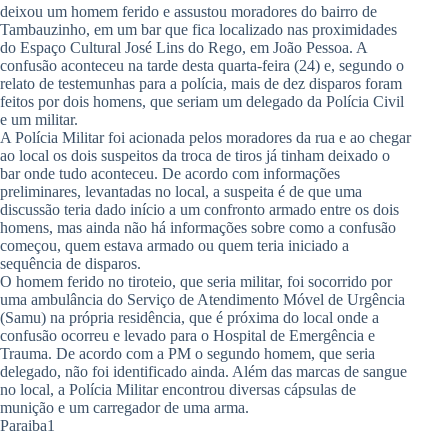
homens, mas ainda não há informações sobre como a confusão
começou, quem estava armado ou quem teria iniciado a
sequência de disparos.
O homem ferido no tiroteio, que seria militar, foi socorrido por
uma ambulância do Serviço de Atendimento Móvel de Urgência
(Samu) na própria residência, que é próxima do local onde a
confusão ocorreu e levado para o Hospital de Emergência e
Trauma. De acordo com a PM o segundo homem, que seria
delegado, não foi identificado ainda. Além das marcas de sangue
no local, a Polícia Militar encontrou diversas cápsulas de
munição e um carregador de uma arma.
Paraiba1
compartilhe