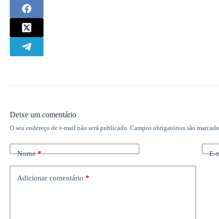
Deixe um comentário
O seu endereço de e-mail não será publicado.
Campos obrigatórios são marcad
Nome
*
E-
Adicionar comentário
*