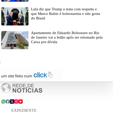
Lula diz que Trump o trata com respeito e
que Marco Rubio é bolsonarista e não gosta
do Brasil
Apartamento de Eduardo Bolsonaro no Rio
de Janeiro vai a leilão após ser retomado pela
Caixa por dívida
EXPEDIENTE