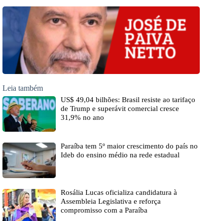
Leia também
US$ 49,04 bilhões: Brasil resiste ao tarifaço
de Trump e superávit comercial cresce
31,9% no ano
Paraíba tem 5º maior crescimento do país no
Ideb do ensino médio na rede estadual
Rosália Lucas oficializa candidatura à
Assembleia Legislativa e reforça
compromisso com a Paraíba