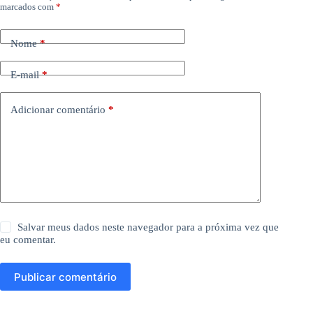
marcados com
*
Nome
*
E-mail
*
Adicionar comentário
*
Salvar meus dados neste navegador para a próxima vez que
eu comentar.
Publicar comentário