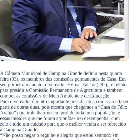
A Câmara Municipal de Campina Grande definiu nesta quarta-
feira (03), os membros das comissões permanentes da Casa. Em
seu primeiro mandato, o vereador Hilmar Falcão (DC), foi eleito
para presidir a Comissão Permanente de Agricultura e também
compor as comissões de Meio Ambiente e de Educação.
Para o vereador é muito importante presidir uma comissão e fazer
parte de outras duas, pois mostra que chegamos a “Casa de Félix
Araújo” para trabalharmos em prol de toda uma população, e
essas missões que me foram atribuídas irei desempenhar com
zelo e todo um cuidado para que o melhor venha a ser oferecido
à Campina Grande.
“Não posso negar o orgulho e alegria que estou sentindo em