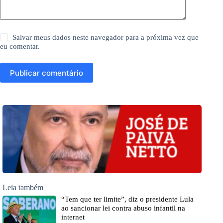
Salvar meus dados neste navegador para a próxima vez que
eu comentar.
Publicar comentário
Leia também
“Tem que ter limite”, diz o presidente Lula
ao sancionar lei contra abuso infantil na
internet