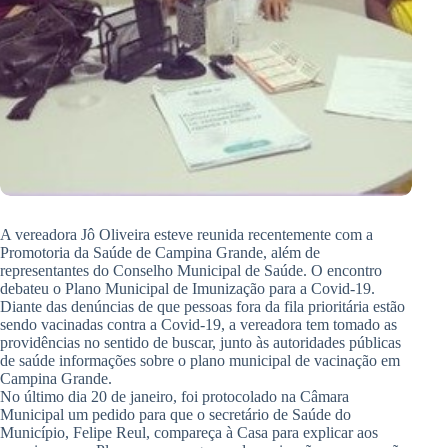
A vereadora Jô Oliveira esteve reunida recentemente com a
Promotoria da Saúde de Campina Grande, além de
representantes do Conselho Municipal de Saúde. O encontro
debateu o Plano Municipal de Imunização para a Covid-19.
Diante das denúncias de que pessoas fora da fila prioritária estão
sendo vacinadas contra a Covid-19, a vereadora tem tomado as
providências no sentido de buscar, junto às autoridades públicas
de saúde informações sobre o plano municipal de vacinação em
Campina Grande.
No último dia 20 de janeiro, foi protocolado na Câmara
Municipal um pedido para que o secretário de Saúde do
Município, Felipe Reul, compareça à Casa para explicar aos