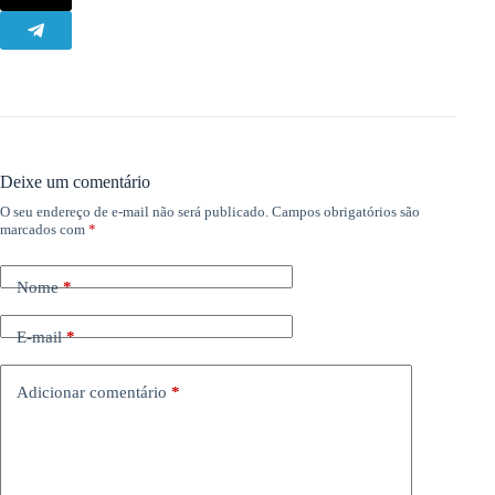
Deixe um comentário
O seu endereço de e-mail não será publicado.
Campos obrigatórios são
marcados com
*
Nome
*
E-mail
*
Adicionar comentário
*