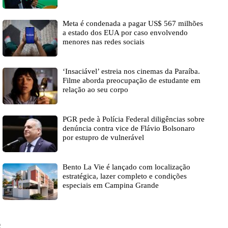
Meta é condenada a pagar US$ 567 milhões
a estado dos EUA por caso envolvendo
menores nas redes sociais
‘Insaciável’ estreia nos cinemas da Paraíba.
Filme aborda preocupação de estudante em
relação ao seu corpo
PGR pede à Polícia Federal diligências sobre
denúncia contra vice de Flávio Bolsonaro
por estupro de vulnerável
Bento La Vie é lançado com localização
estratégica, lazer completo e condições
especiais em Campina Grande