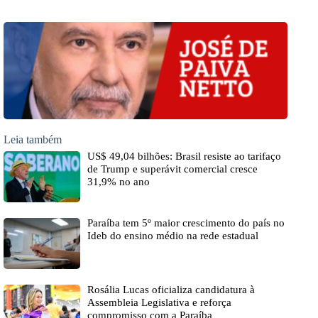
Leia também
US$ 49,04 bilhões: Brasil resiste ao tarifaço
de Trump e superávit comercial cresce
31,9% no ano
Paraíba tem 5º maior crescimento do país no
Ideb do ensino médio na rede estadual
Rosália Lucas oficializa candidatura à
Assembleia Legislativa e reforça
compromisso com a Paraíba