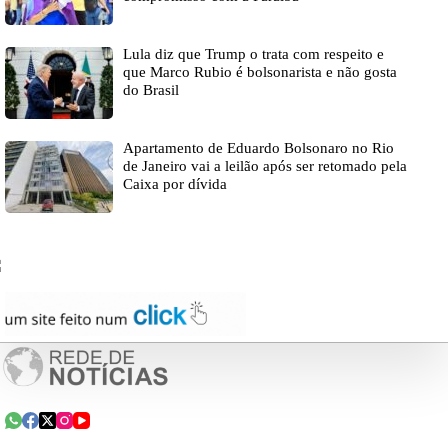
Lula diz que Trump o trata com respeito e
que Marco Rubio é bolsonarista e não gosta
do Brasil
Apartamento de Eduardo Bolsonaro no Rio
de Janeiro vai a leilão após ser retomado pela
Caixa por dívida