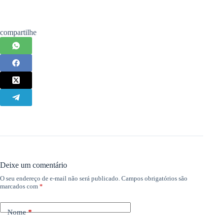
compartilhe
Deixe um comentário
O seu endereço de e-mail não será publicado.
Campos obrigatórios são
marcados com
*
Nome
*