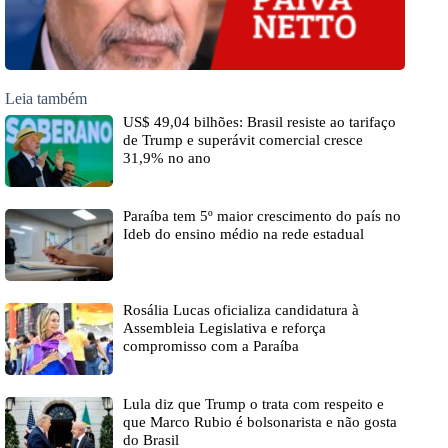
Leia também
US$ 49,04 bilhões: Brasil resiste ao tarifaço
de Trump e superávit comercial cresce
31,9% no ano
Paraíba tem 5º maior crescimento do país no
Ideb do ensino médio na rede estadual
Rosália Lucas oficializa candidatura à
Assembleia Legislativa e reforça
compromisso com a Paraíba
Lula diz que Trump o trata com respeito e
que Marco Rubio é bolsonarista e não gosta
do Brasil