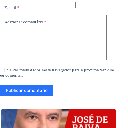
E-mail
*
Adicionar comentário
*
Salvar meus dados neste navegador para a próxima vez que
eu comentar.
Publicar comentário