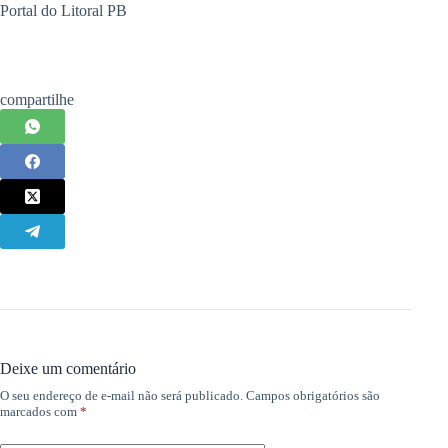
Portal do Litoral PB
compartilhe
Deixe um comentário
O seu endereço de e-mail não será publicado.
Campos obrigatórios são
marcados com
*