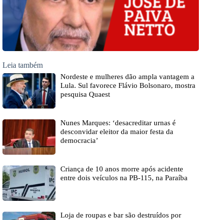
Leia também
Nordeste e mulheres dão ampla vantagem a
Lula. Sul favorece Flávio Bolsonaro, mostra
pesquisa Quaest
Nunes Marques: ‘desacreditar urnas é
desconvidar eleitor da maior festa da
democracia’
Criança de 10 anos morre após acidente
entre dois veículos na PB-115, na Paraíba
Loja de roupas e bar são destruídos por