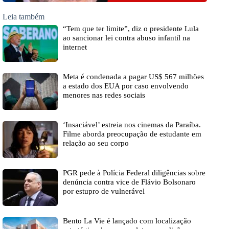
Leia também
“Tem que ter limite”, diz o presidente Lula
ao sancionar lei contra abuso infantil na
internet
Meta é condenada a pagar US$ 567 milhões
a estado dos EUA por caso envolvendo
menores nas redes sociais
‘Insaciável’ estreia nos cinemas da Paraíba.
Filme aborda preocupação de estudante em
relação ao seu corpo
PGR pede à Polícia Federal diligências sobre
denúncia contra vice de Flávio Bolsonaro
por estupro de vulnerável
Bento La Vie é lançado com localização