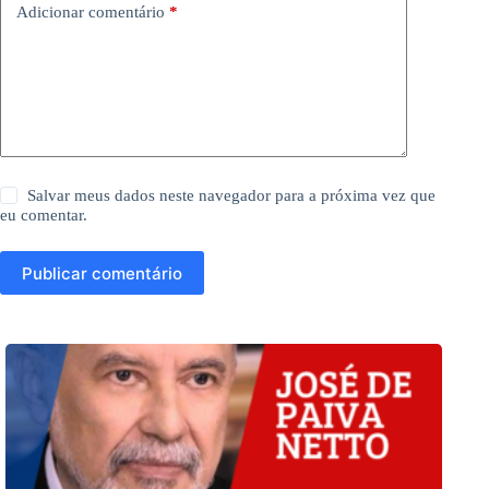
Adicionar comentário
*
Salvar meus dados neste navegador para a próxima vez que
eu comentar.
Publicar comentário