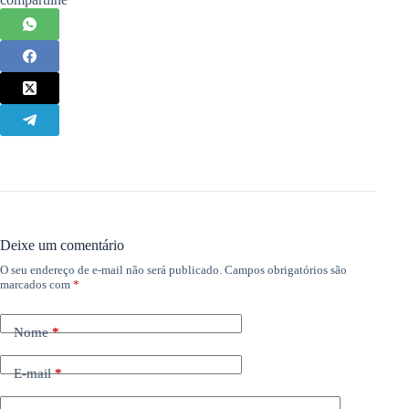
Deixe um comentário
O seu endereço de e-mail não será publicado.
Campos obrigatórios são
marcados com
*
Nome
*
E-mail
*