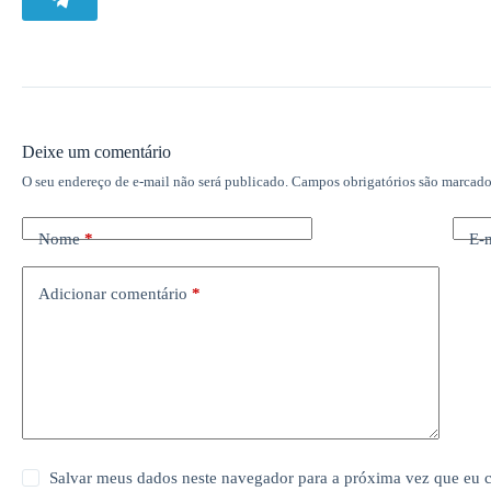
Deixe um comentário
O seu endereço de e-mail não será publicado.
Campos obrigatórios são marcad
Nome
*
E-
Adicionar comentário
*
Salvar meus dados neste navegador para a próxima vez que eu 