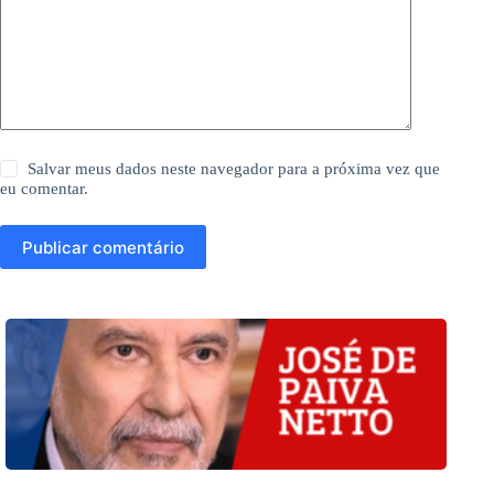
Salvar meus dados neste navegador para a próxima vez que
eu comentar.
Publicar comentário