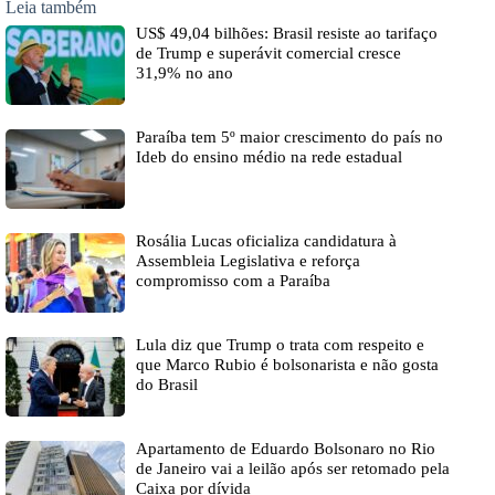
Leia também
US$ 49,04 bilhões: Brasil resiste ao tarifaço
de Trump e superávit comercial cresce
31,9% no ano
Paraíba tem 5º maior crescimento do país no
Ideb do ensino médio na rede estadual
Rosália Lucas oficializa candidatura à
Assembleia Legislativa e reforça
compromisso com a Paraíba
Lula diz que Trump o trata com respeito e
que Marco Rubio é bolsonarista e não gosta
do Brasil
Apartamento de Eduardo Bolsonaro no Rio
de Janeiro vai a leilão após ser retomado pela
Caixa por dívida