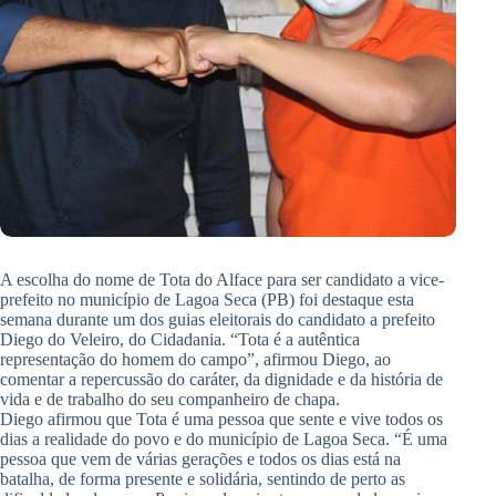
A escolha do nome de Tota do Alface para ser candidato a vice-
prefeito no município de Lagoa Seca (PB) foi destaque esta
semana durante um dos guias eleitorais do candidato a prefeito
Diego do Veleiro, do Cidadania. “Tota é a autêntica
representação do homem do campo”, afirmou Diego, ao
comentar a repercussão do caráter, da dignidade e da história de
vida e de trabalho do seu companheiro de chapa.
Diego afirmou que Tota é uma pessoa que sente e vive todos os
dias a realidade do povo e do município de Lagoa Seca. “É uma
pessoa que vem de várias gerações e todos os dias está na
batalha, de forma presente e solidária, sentindo de perto as