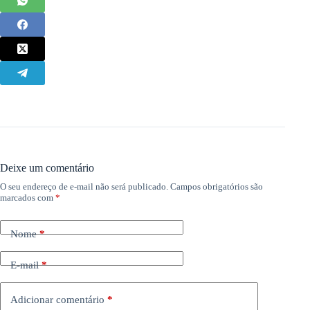
Deixe um comentário
O seu endereço de e-mail não será publicado.
Campos obrigatórios são
marcados com
*
Nome
*
E-mail
*
Adicionar comentário
*