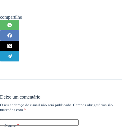
compartilhe
Deixe um comentário
O seu endereço de e-mail não será publicado.
Campos obrigatórios são
marcados com
*
Nome
*