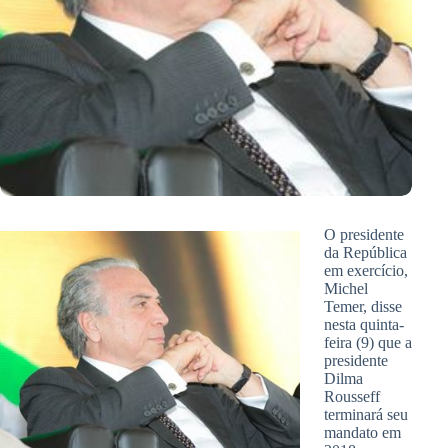
O presidente
da República
em exercício,
Michel
Temer, disse
nesta quinta-
feira (9) que a
presidente
Dilma
Rousseff
terminará seu
mandato em