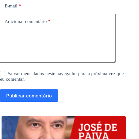
E-mail
*
Adicionar comentário
*
Salvar meus dados neste navegador para a próxima vez que
eu comentar.
Publicar comentário