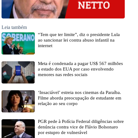
Leia também
“Tem que ter limite”, diz o presidente Lula
ao sancionar lei contra abuso infantil na
internet
Meta é condenada a pagar US$ 567 milhões
a estado dos EUA por caso envolvendo
menores nas redes sociais
‘Insaciável’ estreia nos cinemas da Paraíba.
Filme aborda preocupação de estudante em
relação ao seu corpo
PGR pede à Polícia Federal diligências sobre
denúncia contra vice de Flávio Bolsonaro
por estupro de vulnerável