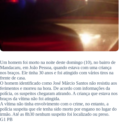
Um homem foi morto na noite deste domingo (10), no bairro de
Mandacaru, em João Pessoa, quando estava com uma criança
nos braços. Ele tinha 30 anos e foi atingido com vários tiros na
frente de casa.
O homem identificado como José Márcio Santos não resistiu aos
ferimentos e morreu na hora. De acordo com informações da
polícia, os suspeitos chegaram atirando. A criança que estava nos
braços da vítima não foi atingida.
A vítima não tinha envolvimento com o crime, no entanto, a
polícia suspeita que ele tenha sido morto por engano no lugar do
irmão. Até as 8h30 nenhum suspeito foi localizado ou preso.
G1 PB