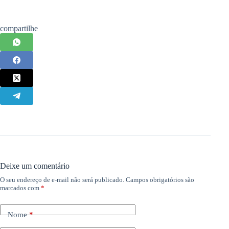
compartilhe
Deixe um comentário
O seu endereço de e-mail não será publicado.
Campos obrigatórios são
marcados com
*
Nome
*