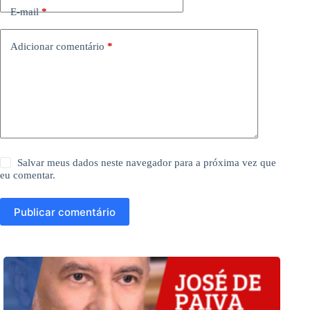
E-mail
*
Adicionar comentário
*
Salvar meus dados neste navegador para a próxima vez que
eu comentar.
Publicar comentário