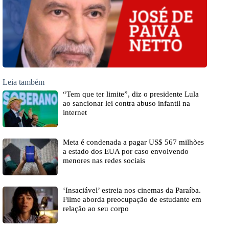
Leia também
“Tem que ter limite”, diz o presidente Lula
ao sancionar lei contra abuso infantil na
internet
Meta é condenada a pagar US$ 567 milhões
a estado dos EUA por caso envolvendo
menores nas redes sociais
‘Insaciável’ estreia nos cinemas da Paraíba.
Filme aborda preocupação de estudante em
relação ao seu corpo