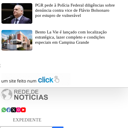
PGR pede à Polícia Federal diligências sobre
denúncia contra vice de Flávio Bolsonaro
por estupro de vulnerável
Bento La Vie é lançado com localização
estratégica, lazer completo e condições
especiais em Campina Grande
EXPEDIENTE