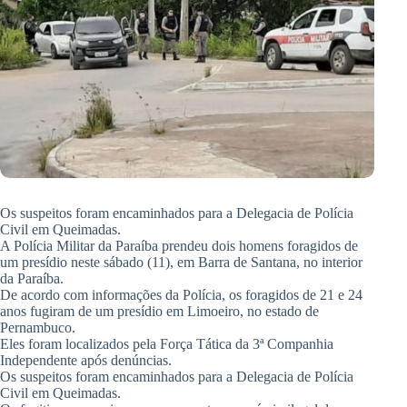
Os suspeitos foram encaminhados para a Delegacia de Polícia
Civil em Queimadas.
A Polícia Militar da Paraíba prendeu dois homens foragidos de
um presídio neste sábado (11), em Barra de Santana, no interior
da Paraíba.
De acordo com informações da Polícia, os foragidos de 21 e 24
anos fugiram de um presídio em Limoeiro, no estado de
Pernambuco.
Eles foram localizados pela Força Tática da 3ª Companhia
Independente após denúncias.
Os suspeitos foram encaminhados para a Delegacia de Polícia
Civil em Queimadas.