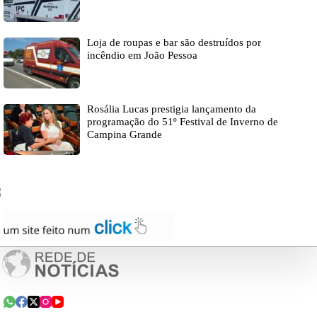
Loja de roupas e bar são destruídos por
incêndio em João Pessoa
Rosália Lucas prestigia lançamento da
programação do 51º Festival de Inverno de
Campina Grande