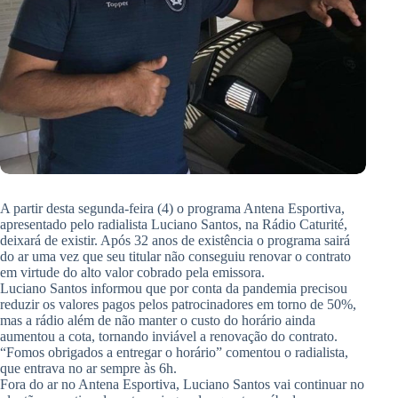
A partir desta segunda-feira (4) o programa Antena Esportiva,
apresentado pelo radialista Luciano Santos, na Rádio Caturité,
deixará de existir. Após 32 anos de existência o programa sairá
do ar uma vez que seu titular não conseguiu renovar o contrato
em virtude do alto valor cobrado pela emissora.
Luciano Santos informou que por conta da pandemia precisou
reduzir os valores pagos pelos patrocinadores em torno de 50%,
mas a rádio além de não manter o custo do horário ainda
aumentou a cota, tornando inviável a renovação do contrato.
“Fomos obrigados a entregar o horário” comentou o radialista,
que entrava no ar sempre às 6h.
Fora do ar no Antena Esportiva, Luciano Santos vai continuar no