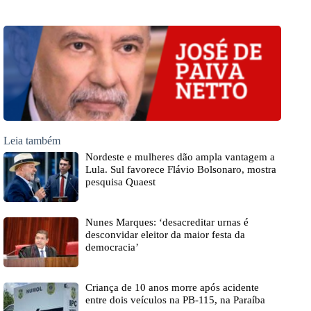
Leia também
Nordeste e mulheres dão ampla vantagem a
Lula. Sul favorece Flávio Bolsonaro, mostra
pesquisa Quaest
Nunes Marques: ‘desacreditar urnas é
desconvidar eleitor da maior festa da
democracia’
Criança de 10 anos morre após acidente
entre dois veículos na PB-115, na Paraíba