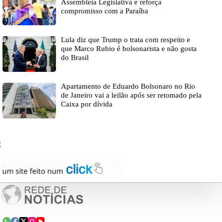
Assembleia Legislativa e reforça
compromisso com a Paraíba
Lula diz que Trump o trata com respeito e
que Marco Rubio é bolsonarista e não gosta
do Brasil
Apartamento de Eduardo Bolsonaro no Rio
de Janeiro vai a leilão após ser retomado pela
Caixa por dívida