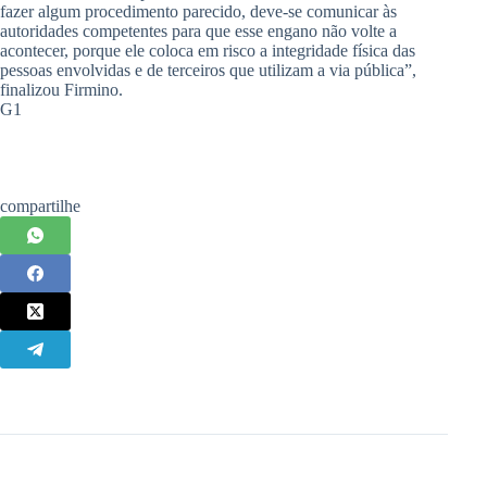
fazer algum procedimento parecido, deve-se comunicar às
autoridades competentes para que esse engano não volte a
acontecer, porque ele coloca em risco a integridade física das
pessoas envolvidas e de terceiros que utilizam a via pública”,
finalizou Firmino.
G1
compartilhe