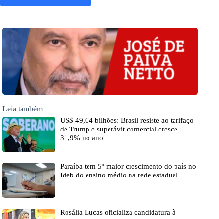
Leia também
US$ 49,04 bilhões: Brasil resiste ao tarifaço
de Trump e superávit comercial cresce
31,9% no ano
Paraíba tem 5º maior crescimento do país no
Ideb do ensino médio na rede estadual
Rosália Lucas oficializa candidatura à