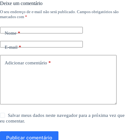
Deixe um comentário
O seu endereço de e-mail não será publicado.
Campos obrigatórios são
marcados com
*
Nome
*
E-mail
*
Adicionar comentário
*
Salvar meus dados neste navegador para a próxima vez que
eu comentar.
Publicar comentário