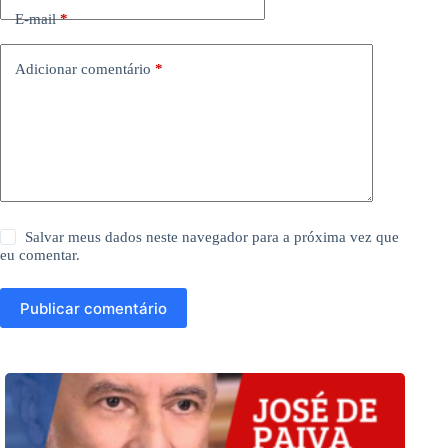
E-mail
*
Adicionar comentário
*
Salvar meus dados neste navegador para a próxima vez que
eu comentar.
Publicar comentário