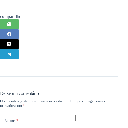
compartilhe
Deixe um comentário
O seu endereço de e-mail não será publicado.
Campos obrigatórios são
marcados com
*
Nome
*