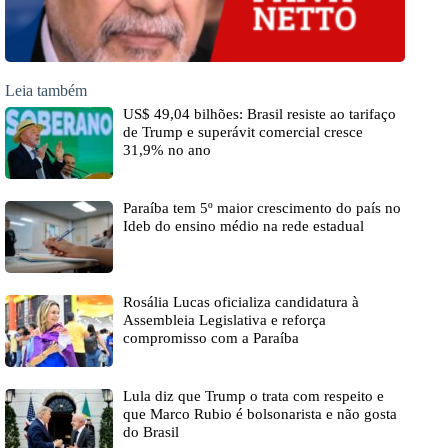
Leia também
US$ 49,04 bilhões: Brasil resiste ao tarifaço
de Trump e superávit comercial cresce
31,9% no ano
Paraíba tem 5º maior crescimento do país no
Ideb do ensino médio na rede estadual
Rosália Lucas oficializa candidatura à
Assembleia Legislativa e reforça
compromisso com a Paraíba
Lula diz que Trump o trata com respeito e
que Marco Rubio é bolsonarista e não gosta
do Brasil