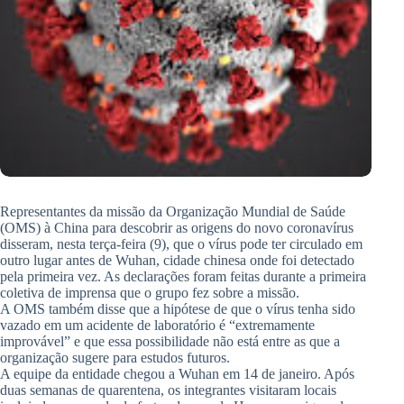
Representantes da missão da Organização Mundial de Saúde
(OMS) à China para descobrir as origens do novo coronavírus
disseram, nesta terça-feira (9), que o vírus pode ter circulado em
outro lugar antes de Wuhan, cidade chinesa onde foi detectado
pela primeira vez. As declarações foram feitas durante a primeira
coletiva de imprensa que o grupo fez sobre a missão.
A OMS também disse que a hipótese de que o vírus tenha sido
vazado em um acidente de laboratório é “extremamente
improvável” e que essa possibilidade não está entre as que a
organização sugere para estudos futuros.
A equipe da entidade chegou a Wuhan em 14 de janeiro. Após
duas semanas de quarentena, os integrantes visitaram locais