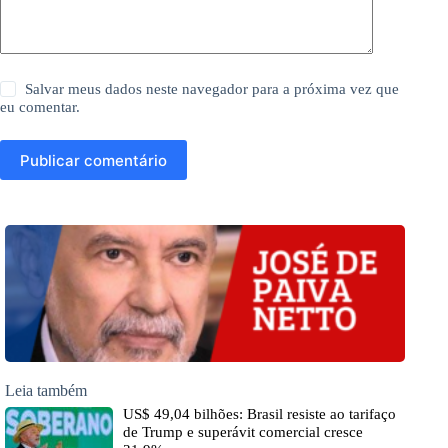
Salvar meus dados neste navegador para a próxima vez que
eu comentar.
Publicar comentário
Leia também
US$ 49,04 bilhões: Brasil resiste ao tarifaço
de Trump e superávit comercial cresce