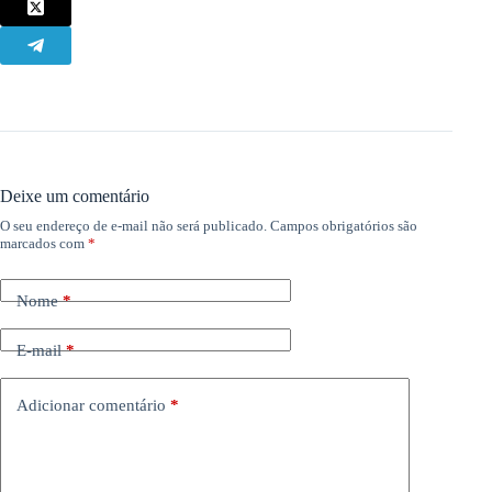
Deixe um comentário
O seu endereço de e-mail não será publicado.
Campos obrigatórios são
marcados com
*
Nome
*
E-mail
*
Adicionar comentário
*