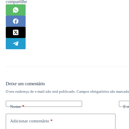
compartilhe
Deixe um comentário
O seu endereço de e-mail não será publicado.
Campos obrigatórios são marcad
Nome
*
E-
Adicionar comentário
*