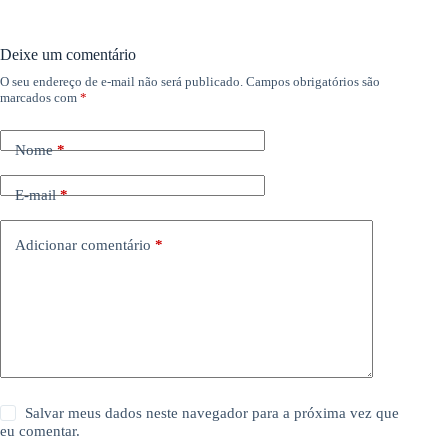
Deixe um comentário
O seu endereço de e-mail não será publicado.
Campos obrigatórios são
marcados com
*
Nome
*
E-mail
*
Adicionar comentário
*
Salvar meus dados neste navegador para a próxima vez que
eu comentar.