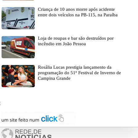
Criança de 10 anos morre após acidente
entre dois veículos na PB-115, na Paraíba
Loja de roupas e bar são destruídos por
incêndio em João Pessoa
Rosália Lucas prestigia lançamento da
programação do 51º Festival de Inverno de
Campina Grande