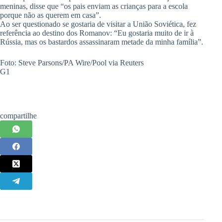
meninas, disse que “os pais enviam as crianças para a escola
porque não as querem em casa”.
Ao ser questionado se gostaria de visitar a União Soviética, fez
referência ao destino dos Romanov: “Eu gostaria muito de ir à
Rússia, mas os bastardos assassinaram metade da minha família”.
Foto: Steve Parsons/PA Wire/Pool via Reuters
G1
compartilhe